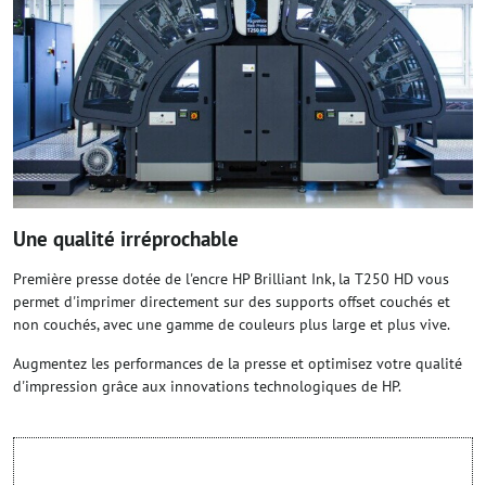
Une qualité irréprochable
Première presse dotée de l'encre HP Brilliant Ink, la T250 HD vous
permet d'imprimer directement sur des supports offset couchés et
non couchés, avec une gamme de couleurs plus large et plus vive.
Augmentez les performances de la presse et optimisez votre qualité
d'impression grâce aux innovations technologiques de HP.