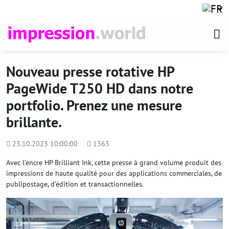
Nouveau presse rotative HP
PageWide T250 HD dans notre
portfolio. Prenez une mesure
brillante.
Added
Views
23.10.2023 10:00:00
1363
count
Avec l’encre HP Brilliant Ink, cette presse à grand volume produit des
impressions de haute qualité pour des applications commerciales, de
publipostage, d’édition et transactionnelles.